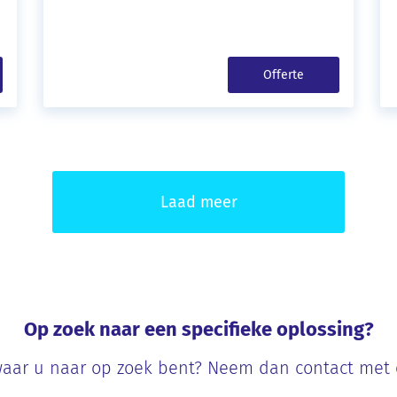
Offerte
Laad meer
Op zoek naar een specifieke oplossing?
aar u naar op zoek bent? Neem dan contact met on