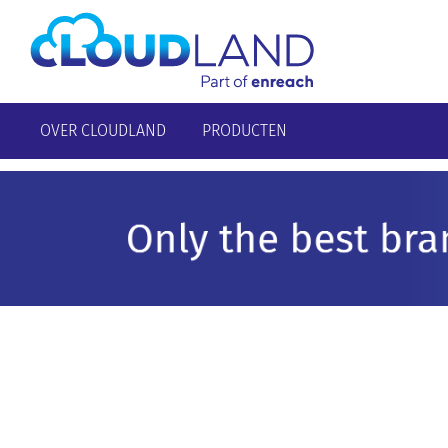
OVER CLOUDLAND
PRODUCTEN