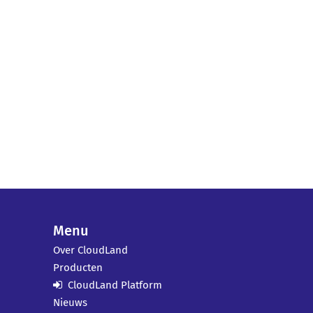
Menu
Over CloudLand
Producten
CloudLand Platform
Nieuws