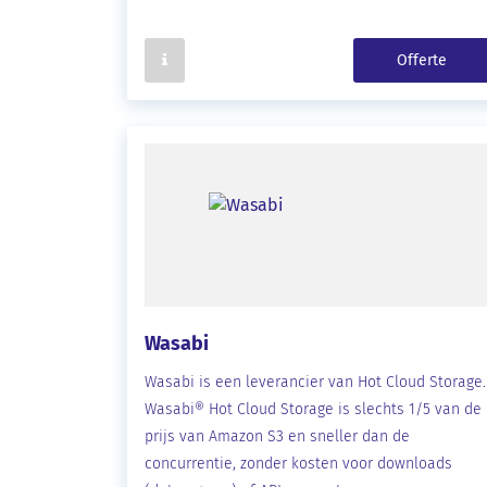
Offerte
Wasabi
Wasabi is een leverancier van Hot Cloud Storage.
Wasabi® Hot Cloud Storage is slechts 1/5 van de
prijs van Amazon S3 en sneller dan de
concurrentie, zonder kosten voor downloads