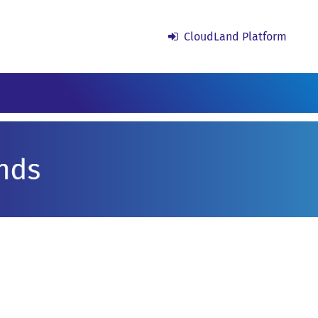
CloudLand Platform