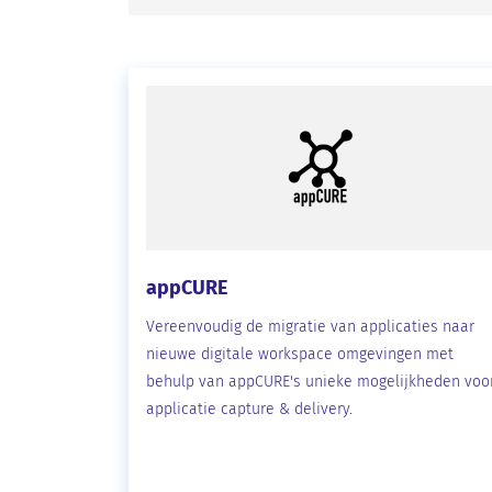
appCURE
Vereenvoudig de migratie van applicaties naar
nieuwe digitale workspace omgevingen met
behulp van appCURE's unieke mogelijkheden voo
applicatie capture & delivery.