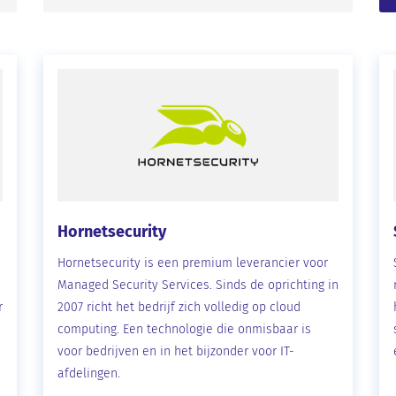
Hornetsecurity
Hornetsecurity is een premium leverancier voor
Managed Security Services. Sinds de oprichting in
r
2007 richt het bedrijf zich volledig op cloud
computing. Een technologie die onmisbaar is
voor bedrijven en in het bijzonder voor IT-
afdelingen.