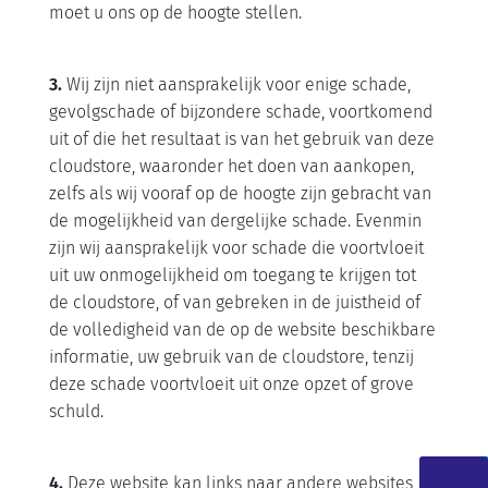
moet u ons op de hoogte stellen.
3.
Wij zijn niet aansprakelijk voor enige schade,
gevolgschade of bijzondere schade, voortkomend
uit of die het resultaat is van het gebruik van deze
cloudstore, waaronder het doen van aankopen,
zelfs als wij vooraf op de hoogte zijn gebracht van
de mogelijkheid van dergelijke schade. Evenmin
zijn wij aansprakelijk voor schade die voortvloeit
uit uw onmogelijkheid om toegang te krijgen tot
de cloudstore, of van gebreken in de juistheid of
de volledigheid van de op de website beschikbare
informatie, uw gebruik van de cloudstore, tenzij
deze schade voortvloeit uit onze opzet of grove
schuld.
4.
Deze website kan links naar andere websites