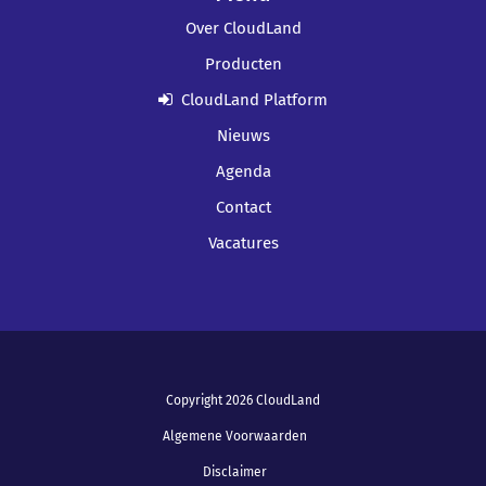
Over CloudLand
Producten
CloudLand Platform
Nieuws
Agenda
Contact
Vacatures
Copyright 2026 CloudLand
Algemene Voorwaarden
Disclaimer