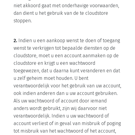
niet akkoord gaat met onderhavige voorwaarden,
dan dient u het gebruik van de te cloudstore
stoppen.
2.
Indien u een aankoop wenst te doen of toegang
wenst te verkrijgen tot bepaalde diensten op de
cloudstore, moet u een account aanmaken op de
cloudstore en krijgt u een wachtwoord
toegewezen, dat u daarna kunt veranderen en dat
u zelf geheim moet houden. U bent
verantwoordelijk voor het gebruik van uw account,
ook indien anderen dan u uw account gebruiken.
Als uw wachtwoord of account door iemand
anders wordt gebruikt, zijn wij daarvoor niet
verantwoordelijk. Indien u uw wachtwoord of
account verliest of in geval van misbruik of poging
tot misbruik van het wachtwoord of het account,