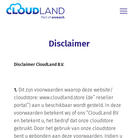
Disclaimer
Disclaimer CloudLand B.V.
1.
Dit zijn voorwaarden waarop deze website/
cloudstore: www.cloudland.store (de” reseller
portal”) aan u beschikbaar wordt gesteld. In deze
voorwaarden betekent wij of ons “CloudLand BV
en betekent u, het bedrijf dat onze cloudstore
gebruikt. Door het gebruik van onze cloudstore
bent u gebonden aan deze voorwaarden. Indien u