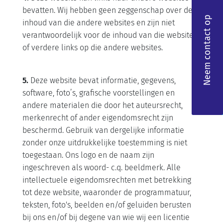
bevatten. Wij hebben geen zeggenschap over de
Neem contact op
inhoud van die andere websites en zijn niet
verantwoordelijk voor de inhoud van die websites
of verdere links op die andere websites.
5.
Deze website bevat informatie, gegevens,
software, foto’s, grafische voorstellingen en
andere materialen die door het auteursrecht,
merkenrecht of ander eigendomsrecht zijn
beschermd. Gebruik van dergelijke informatie
zonder onze uitdrukkelijke toestemming is niet
toegestaan. Ons logo en de naam zijn
ingeschreven als woord- c.q. beeldmerk. Alle
intellectuele eigendomsrechten met betrekking
tot deze website, waaronder de programmatuur,
teksten, foto's, beelden en/of geluiden berusten
bij ons en/of bij degene van wie wij een licentie