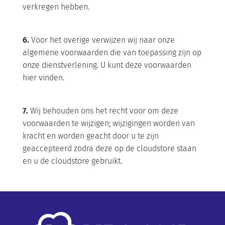
verkregen hebben.
6.
Voor het overige verwijzen wij naar onze
algemene voorwaarden die van toepassing zijn op
onze dienstverlening. U kunt deze voorwaarden
hier vinden.
7.
Wij behouden ons het recht voor om deze
voorwaarden te wijzigen; wijzigingen worden van
kracht en worden geacht door u te zijn
geaccepteerd zodra deze op de cloudstore staan
en u de cloudstore gebruikt.