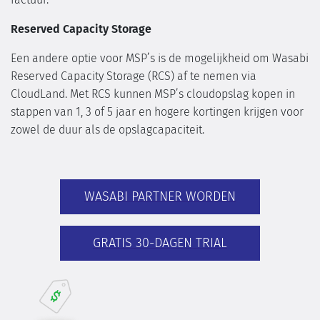
Reserved Capacity Storage
Een andere optie voor MSP’s is de mogelijkheid om Wasabi
Reserved Capacity Storage (RCS) af te nemen via
CloudLand. Met RCS kunnen MSP’s cloudopslag kopen in
stappen van 1, 3 of 5 jaar en hogere kortingen krijgen voor
zowel de duur als de opslagcapaciteit.
WASABI PARTNER WORDEN
GRATIS 30-DAGEN TRIAL