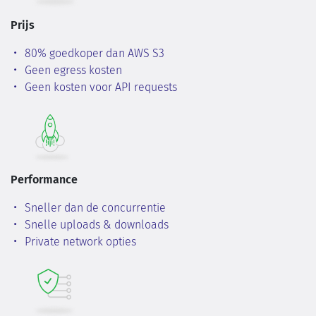
Prijs
80% goedkoper dan AWS S3
Geen egress kosten
Geen kosten voor API requests
Performance
Sneller dan de concurrentie
Snelle uploads & downloads
Private network opties