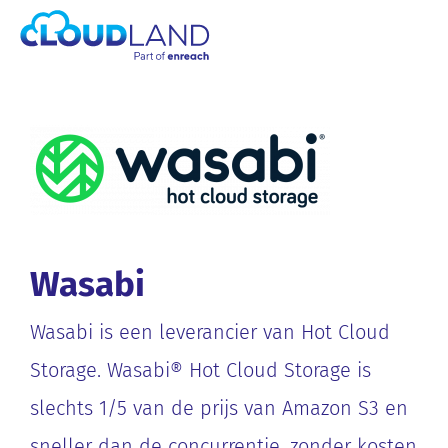
Wasabi
Wasabi is een leverancier van Hot Cloud
Storage. Wasabi® Hot Cloud Storage is
slechts 1/5 van de prijs van Amazon S3 en
sneller dan de concurrentie, zonder kosten