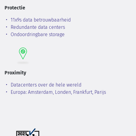
Protectie
11x9s data betrouwbaarheid
Redundante data centers
Ondoordringbare storage
Proximity
Datacenters over de hele wereld
Europa: Amsterdam, Londen, Frankfurt, Parijs