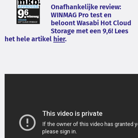
Onafhankelijke review:
WINMAG Pro test en
beloont Wasabi Hot Cloud
Storage met een 9,6! Lees
het hele artikel
hier
.