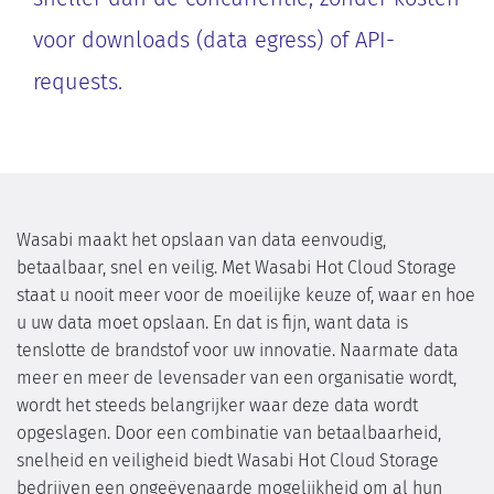
voor downloads (data egress) of API-
requests.
Wasabi maakt het opslaan van data eenvoudig,
betaalbaar, snel en veilig. Met Wasabi Hot Cloud Storage
staat u nooit meer voor de moeilijke keuze of, waar en hoe
u uw data moet opslaan. En dat is fijn, want data is
tenslotte de brandstof voor uw innovatie. Naarmate data
meer en meer de levensader van een organisatie wordt,
wordt het steeds belangrijker waar deze data wordt
opgeslagen. Door een combinatie van betaalbaarheid,
snelheid en veiligheid biedt Wasabi Hot Cloud Storage
bedrijven een ongeëvenaarde mogelijkheid om al hun