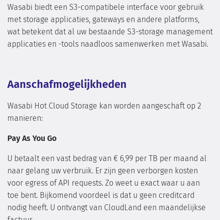
Wasabi biedt een S3-compatibele interface voor gebruik
met storage applicaties, gateways en andere platforms,
wat betekent dat al uw bestaande S3-storage management
applicaties en -tools naadloos samenwerken met Wasabi.
Aanschafmogelijkheden
Wasabi Hot Cloud Storage kan worden aangeschaft op 2
manieren:
Pay As You Go
U betaalt een vast bedrag van € 6,99 per TB per maand al
naar gelang uw verbruik. Er zijn geen verborgen kosten
voor egress of API requests. Zo weet u exact waar u aan
toe bent. Bijkomend voordeel is dat u geen creditcard
nodig heeft. U ontvangt van CloudLand een maandelijkse
factuur.