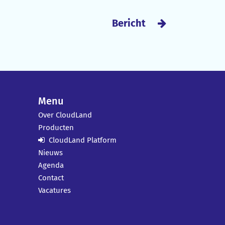
Bericht
Menu
Over CloudLand
Producten
CloudLand Platform
Nieuws
Agenda
Contact
Vacatures