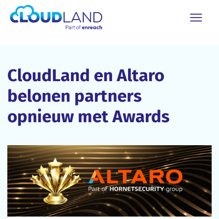
CloudLand en Altaro
belonen partners
opnieuw met Awards