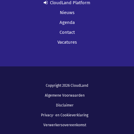
CloudLand Platform
Nieuws
Agenda
Contact
Vacatures
Copyright 2026 CloudLand
Algemene Voorwaarden
Disclaimer
Privacy- en Cookieverklaring
Verwerkersovereenkomst