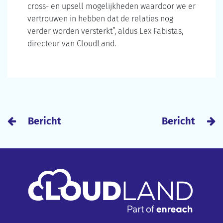
cross- en upsell mogelijkheden waardoor we er
vertrouwen in hebben dat de relaties nog
verder worden versterkt”, aldus Lex Fabistas,
directeur van CloudLand.
Bericht
Bericht