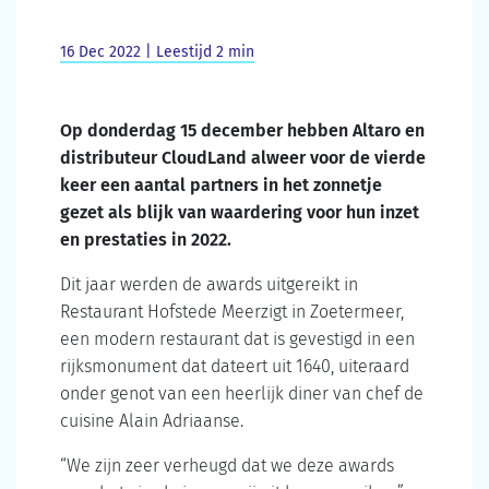
16 Dec 2022 | Leestijd 2 min
Op donderdag 15 december hebben Altaro en
distributeur CloudLand alweer voor de vierde
keer een aantal partners in het zonnetje
gezet als blijk van waardering voor hun inzet
en prestaties in 2022.
Dit jaar werden de awards uitgereikt in
Restaurant Hofstede Meerzigt in Zoetermeer,
een modern restaurant dat is gevestigd in een
rijksmonument dat dateert uit 1640, uiteraard
onder genot van een heerlijk diner van chef de
cuisine Alain Adriaanse.
“We zijn zeer verheugd dat we deze awards