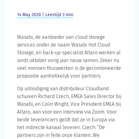
14 May 2020 | Leestijd 3 min
Wasabi, de aanbieder van cloud storage
services onder de naam Wasabi Hot Cloud
Storage, en back-up-specialist Altaro werken al
sinds oktober vorig jaar nauw samen. Zeker nu
veel mensen thuiswerken is de gecombineerde
propositie aantrekkelijk voor partners.
Op uitnodiging van distributeur Cloudland
schuiven Richard Czech, EMEA Sales Director bij
Wasabi, en Colin Wright, Vice President EMEA bij
Altaro, aan voor een interview via Zoom. Voor
beide leveranciers geldt dat ze in Europa via
het indirecte kanaal leveren. Czech: “De
partners zijn in feite onze klanten. We