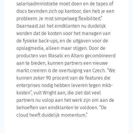
salarisadministratie moet doen en de tapes of
discs bevinden zich op kantoor, dan heb je een
probleem. Je mist simpelweg flexibiliteit.”
Daarnaast zal het eindklanten nu duidelijk
worden dat de kosten voor het managen van
de fysieke back-ups, en de uitgaven voor de
opslagmedia, alleen maar stijgen. Door de
producten van Wasabi en Altaro gecombineerd
aan te bieden, kunnen partners een nieuwe
markt creëren is de overtuiging van Czech. “We
kunnen zeker 90 procent van de features die
enterprises nodig hebben leveren tegen mkb-
kosten”, vult Wright aan, die ziet dat veel
partners nu volop aan het werk zijn om aan de
behoeften van eindklanten te voldoen. “De
cloud heeft duidelijk momentum.”