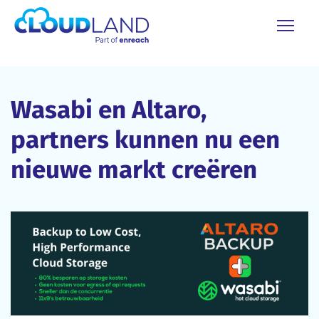
Wasabi en Altaro,
partners kunnen nu een
nieuwe markt creëren