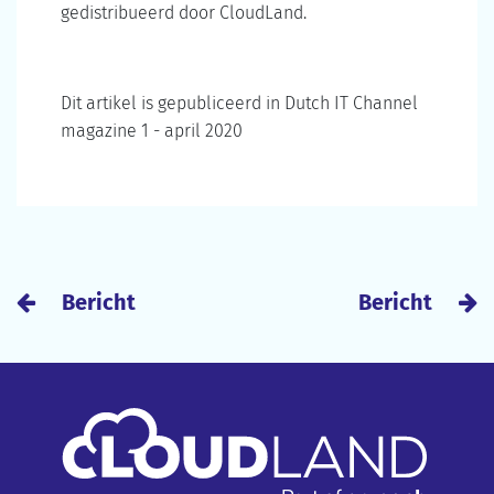
gedistribueerd door CloudLand.
Dit artikel is gepubliceerd in Dutch IT Channel
magazine 1 - april 2020
Bericht
Bericht