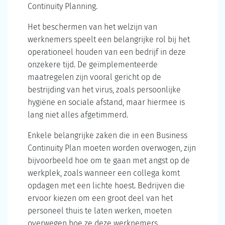
Continuity Planning.
Het beschermen van het welzijn van
werknemers speelt een belangrijke rol bij het
operationeel houden van een bedrijf in deze
onzekere tijd. De geïmplementeerde
maatregelen zijn vooral gericht op de
bestrijding van het virus, zoals persoonlijke
hygiëne en sociale afstand, maar hiermee is
lang niet alles afgetimmerd.
Enkele belangrijke zaken die in een Business
Continuity Plan moeten worden overwogen, zijn
bijvoorbeeld hoe om te gaan met angst op de
werkplek, zoals wanneer een collega komt
opdagen met een lichte hoest. Bedrijven die
ervoor kiezen om een groot deel van het
personeel thuis te laten werken, moeten
overwegen hoe ze deze werknemers