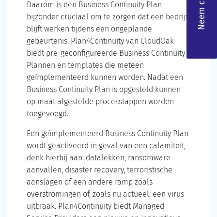
Daarom is een Business Continuity Plan
bijzonder cruciaal om te zorgen dat een bedrijf
blijft werken tijdens een ongeplande
gebeurtenis. Plan4Continuity van CloudOak
biedt pre-geconfigureerde Business Continuity
Plannen en templates die meteen
geïmplementeerd kunnen worden. Nadat een
Business Continuity Plan is opgesteld kunnen
op maat afgestelde processtappen worden
toegevoegd.
Een geïmplementeerd Business Continuity Plan
wordt geactiveerd in geval van een calamiteit,
denk hierbij aan: datalekken, ransomware
aanvallen, disaster recovery, terroristische
aanslagen of een andere ramp zoals
overstromingen of, zoals nu actueel, een virus
uitbraak. Plan4Continuity biedt Managed