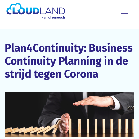
Plan4Continuity: Business
Continuity Planning in de
strijd tegen Corona