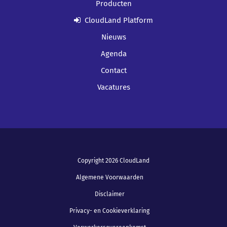
Producten
CloudLand Platform
Nieuws
Agenda
Contact
Vacatures
Copyright 2026 CloudLand
Algemene Voorwaarden
Disclaimer
Privacy- en Cookieverklaring