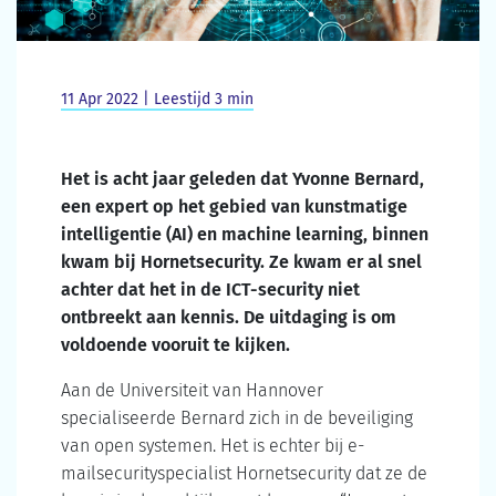
11 Apr 2022 | Leestijd 3 min
Het is acht jaar geleden dat Yvonne Bernard,
een expert op het gebied van kunstmatige
intelligentie (AI) en machine learning, binnen
kwam bij Hornetsecurity. Ze kwam er al snel
achter dat het in de ICT-security niet
ontbreekt aan kennis. De uitdaging is om
voldoende vooruit te kijken.
Aan de Universiteit van Hannover
specialiseerde Bernard zich in de beveiliging
van open systemen. Het is echter bij e-
mailsecurityspecialist Hornetsecurity dat ze de