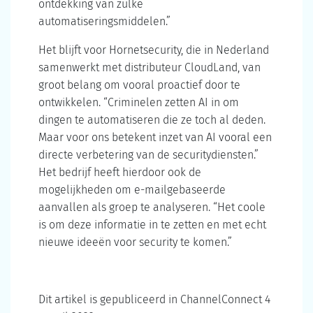
ontdekking van zulke
automatiseringsmiddelen.”
Het blijft voor Hornetsecurity, die in Nederland
samenwerkt met distributeur CloudLand, van
groot belang om vooral proactief door te
ontwikkelen. “Criminelen zetten AI in om
dingen te automatiseren die ze toch al deden.
Maar voor ons betekent inzet van AI vooral een
directe verbetering van de securitydiensten.”
Het bedrijf heeft hierdoor ook de
mogelijkheden om e-mailgebaseerde
aanvallen als groep te analyseren. “Het coole
is om deze informatie in te zetten en met echt
nieuwe ideeën voor security te komen.”
Dit artikel is gepubliceerd in ChannelConnect 4