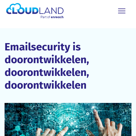
Emailsecurity is
doorontwikkelen,
doorontwikkelen,
doorontwikkelen