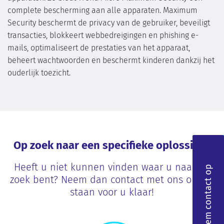
complete bescherming aan alle apparaten. Maximum
Security beschermt de privacy van de gebruiker, beveiligt
transacties, blokkeert webbedreigingen en phishing e-
mails, optimaliseert de prestaties van het apparaat,
beheert wachtwoorden en beschermt kinderen dankzij het
ouderlijk toezicht.
Op zoek naar een specifieke oplossing?
Heeft u niet kunnen vinden waar u naar op
Neem contact op
zoek bent? Neem dan contact met ons op, wij
staan voor u klaar!