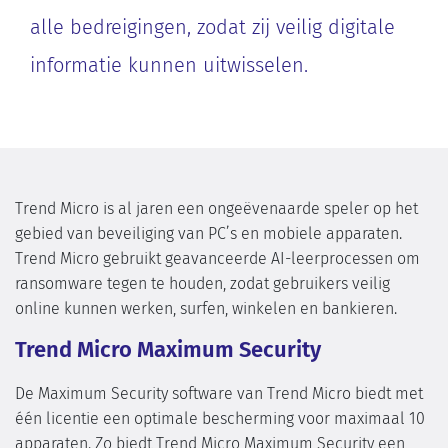
alle bedreigingen, zodat zij veilig digitale
informatie kunnen uitwisselen.
Trend Micro is al jaren een ongeëvenaarde speler op het
gebied van beveiliging van PC’s en mobiele apparaten.
Trend Micro gebruikt geavanceerde AI-leerprocessen om
ransomware tegen te houden, zodat gebruikers veilig
online kunnen werken, surfen, winkelen en bankieren.
Trend Micro Maximum Security
De Maximum Security software van Trend Micro biedt met
één licentie een optimale bescherming voor maximaal 10
apparaten. Zo biedt Trend Micro Maximum Security een