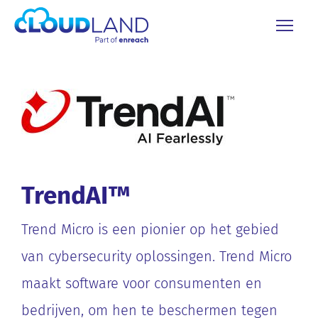
TrendAI™
Trend Micro is een pionier op het gebied
van cybersecurity oplossingen. Trend Micro
maakt software voor consumenten en
bedrijven, om hen te beschermen tegen