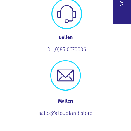
Bellen
+31 (0)85 0670006
Mailen
sales@cloudland.store