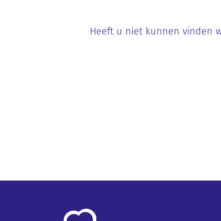
Heeft u niet kunnen vinden w