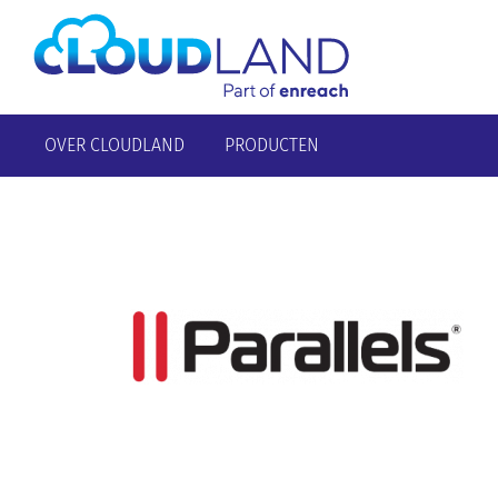
OVER CLOUDLAND
PRODUCTEN