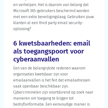
en verhelpen. Het is daarom van belang dat
Microsoft 365-gebruikers beschermd worden
met een extra beveiligingslaag. Gebruiken jouw
klanten al een third party email security-
oplossing?
6 kwetsbaarheden: email
als toegangspoort voor
cyberaanvallen
Een van de belangrijkste redenen waarom
organisaties kwetsbaar zijn voor
emailaanvallen is het feit dat emailadressen
vaak openbaar beschikbaar zijn.
Cybercriminelen zijn voortdurend op zoek naar
manieren om toegang te krijgen tot
bedrijfsinformatie. Een eenvoudige manier is