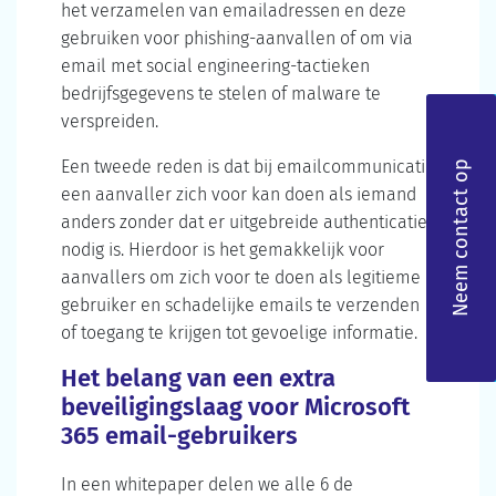
het verzamelen van emailadressen en deze
gebruiken voor phishing-aanvallen of om via
email met social engineering-tactieken
bedrijfsgegevens te stelen of malware te
verspreiden.
Een tweede reden is dat bij emailcommunicatie
Neem contact op
een aanvaller zich voor kan doen als iemand
anders zonder dat er uitgebreide authenticatie
nodig is. Hierdoor is het gemakkelijk voor
aanvallers om zich voor te doen als legitieme
gebruiker en schadelijke emails te verzenden
of toegang te krijgen tot gevoelige informatie.
Het belang van een extra
beveiligingslaag voor Microsoft
365 email-gebruikers
In een whitepaper delen we alle 6 de