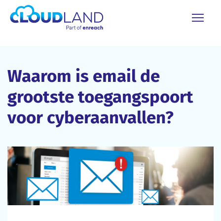
Waarom is email de
grootste toegangspoort
voor cyberaanvallen?