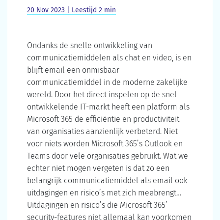
20 Nov 2023 | Leestijd 2 min
Ondanks de snelle ontwikkeling van
communicatiemiddelen als chat en video, is en
blijft email een onmisbaar
communicatiemiddel in de moderne zakelijke
wereld. Door het direct inspelen op de snel
ontwikkelende IT-markt heeft een platform als
Microsoft 365 de efficiëntie en productiviteit
van organisaties aanzienlijk verbeterd. Niet
voor niets worden Microsoft 365’s Outlook en
Teams door vele organisaties gebruikt. Wat we
echter niet mogen vergeten is dat zo een
belangrijk communicatiemiddel als email ook
uitdagingen en risico’s met zich meebrengt…
Uitdagingen en risico’s die Microsoft 365’
security-features niet allemaal kan voorkomen