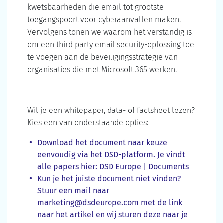
kwetsbaarheden die email tot grootste
toegangspoort voor cyberaanvallen maken.
Vervolgens tonen we waarom het verstandig is
om een third party email security-oplossing toe
te voegen aan de beveiligingsstrategie van
organisaties die met Microsoft 365 werken.
⁠Wil je een whitepaper, data- of factsheet lezen?
Kies een van onderstaande opties:
Download het document naar keuze
eenvoudig via het DSD-platform. Je vindt
alle papers hier:
DSD Europe | Documents
Kun je het juiste document niet vinden?
Stuur een mail naar
marketing@dsdeurope.com
met de link
naar het artikel en wij sturen deze naar je