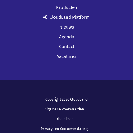
Producten
CloudLand Platform
Nieuws
Agenda
Contact
Vacatures
Copyright 2026 CloudLand
Algemene Voorwaarden
Disclaimer
Privacy- en Cookieverklaring