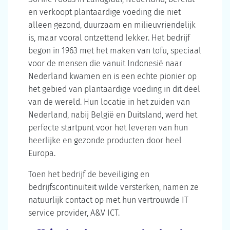
en verkoopt plantaardige voeding die niet
alleen gezond, duurzaam en milieuvriendelijk
is, maar vooral ontzettend lekker. Het bedrijf
begon in 1963 met het maken van tofu, speciaal
voor de mensen die vanuit Indonesië naar
Nederland kwamen en is een echte pionier op
het gebied van plantaardige voeding in dit deel
van de wereld. Hun locatie in het zuiden van
Nederland, nabij België en Duitsland, werd het
perfecte startpunt voor het leveren van hun
heerlijke en gezonde producten door heel
Europa.
Toen het bedrijf de beveiliging en
bedrijfscontinuïteit wilde versterken, namen ze
natuurlijk contact op met hun vertrouwde IT
service provider, A&V ICT.