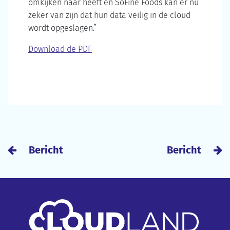
omkijken naar heeft en SoFine Foods kan er nu
zeker van zijn dat hun data veilig in de cloud
wordt opgeslagen.”
Download de PDF
Bericht
Bericht