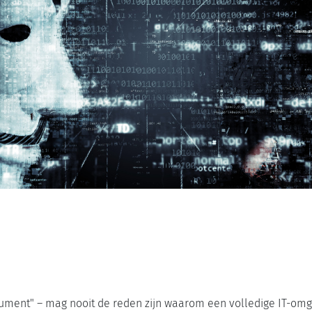
ent" – mag nooit de reden zijn waarom een volledige IT-omgev