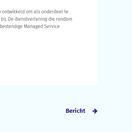
ijn ontwikkeld om als onderdeel te
bij. De dienstverlening die rondom
stbestendige Managed Service
Bericht