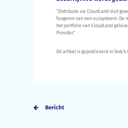
“Distributie via CloudLand sluit goe
fungeren van een ecosysteem. De m
het portfolio van CloudLand geleve
Provider."
Dit artikel is gepubliceerd in Dutch 
Bericht