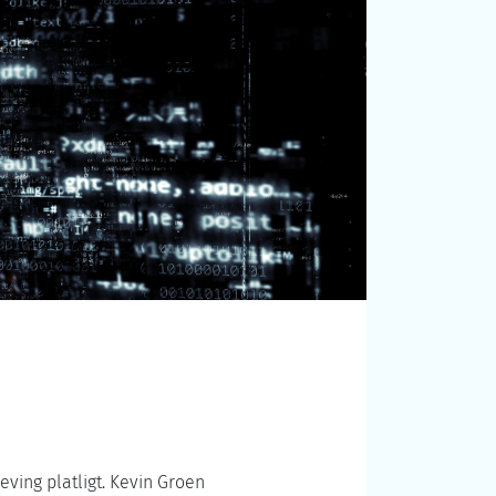
ing platligt. Kevin Groen