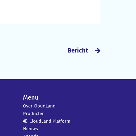
Bericht
Menu
Over CloudLand
Producten
CloudLand Platform
Nieuws