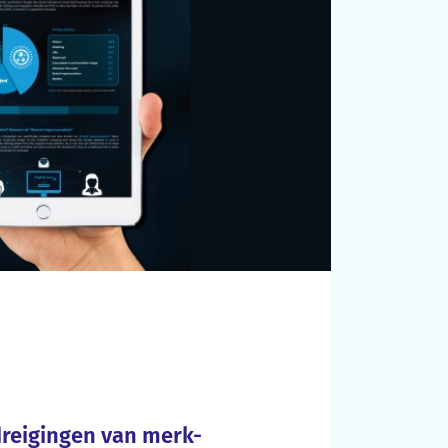
dreigingen van merk-