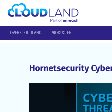
OVER CLOUDLAND
PRODUCTEN
Hornetsecurity Cybe