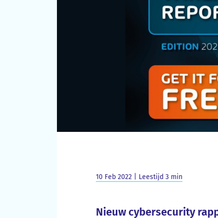
10 Feb 2022 | Leestijd 3 min
Nieuw cybersecurity rap