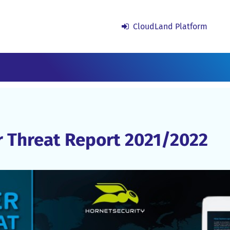
CloudLand Platform
r Threat Report 2021/2022