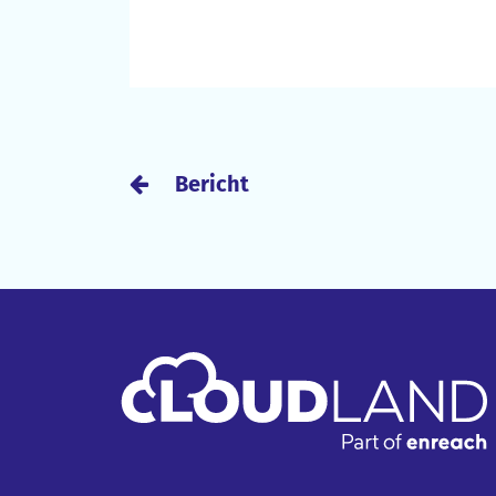
Bericht