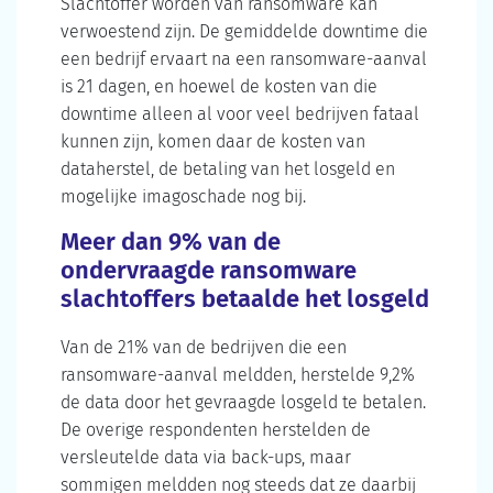
Slachtoffer worden van ransomware kan
verwoestend zijn. De gemiddelde downtime die
een bedrijf ervaart na een ransomware-aanval
is 21 dagen, en hoewel de kosten van die
downtime alleen al voor veel bedrijven fataal
kunnen zijn, komen daar de kosten van
dataherstel, de betaling van het losgeld en
mogelijke imagoschade nog bij.
Meer dan 9% van de
ondervraagde ransomware
slachtoffers betaalde het losgeld
Van de 21% van de bedrijven die een
ransomware-aanval meldden, herstelde 9,2%
de data door het gevraagde losgeld te betalen.
De overige respondenten herstelden de
versleutelde data via back-ups, maar
sommigen meldden nog steeds dat ze daarbij