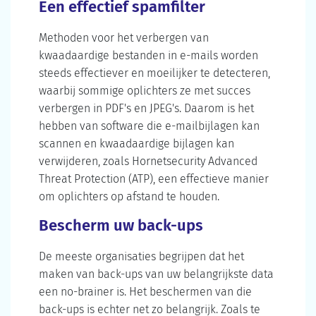
Een effectief spamfilter
Methoden voor het verbergen van
kwaadaardige bestanden in e-mails worden
steeds effectiever en moeilijker te detecteren,
waarbij sommige oplichters ze met succes
verbergen in PDF's en JPEG's. Daarom is het
hebben van software die e-mailbijlagen kan
scannen en kwaadaardige bijlagen kan
verwijderen, zoals Hornetsecurity Advanced
Threat Protection (ATP), een effectieve manier
om oplichters op afstand te houden.
Bescherm uw back-ups
De meeste organisaties begrijpen dat het
maken van back-ups van uw belangrijkste data
een no-brainer is. Het beschermen van die
back-ups is echter net zo belangrijk. Zoals te