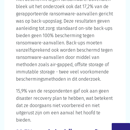
bleek uit het onderzoek ook dat 17,2% van de
gerapporteerde ransomware-aanvallen gericht
was op back-upopslag. Deze resultaten geven
aanleiding tot zorg: standaard on-site back-ups
bieden geen 100% bescherming tegen
ransomware-aanvallen. Back-ups moeten
vanzelfsprekend ook worden beschermd tegen
ransomware-aanvallen door middel van
methoden zoals air-gapped, offsite storage of
immutable storage - twee veel voorkomende
beschermingsmethoden in dit onderzoek.
15,9% van de respondenten gaf ook aan geen
disaster recovery plan te hebben, wat betekent
dat ze doorgaans niet voorbereid en niet
uitgerust zijn om een aanval het hoofd te
bieden.