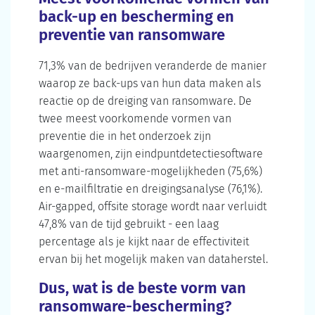
back-up en bescherming en
preventie van ransomware
71,3% van de bedrijven veranderde de manier
waarop ze back-ups van hun data maken als
reactie op de dreiging van ransomware. De
twee meest voorkomende vormen van
preventie die in het onderzoek zijn
waargenomen, zijn eindpuntdetectiesoftware
met anti-ransomware-mogelijkheden (75,6%)
en e-mailfiltratie en dreigingsanalyse (76,1%).
Air-gapped, offsite storage wordt naar verluidt
47,8% van de tijd gebruikt - een laag
percentage als je kijkt naar de effectiviteit
ervan bij het mogelijk maken van dataherstel.
Dus, wat is de beste vorm van
ransomware-bescherming?