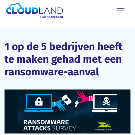
1 op de 5 bedrijven heeft
te maken gehad met een
ransomware-aanval