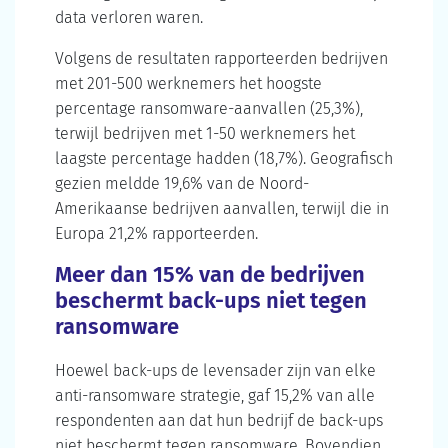
data verloren waren.
Volgens de resultaten rapporteerden bedrijven
met 201-500 werknemers het hoogste
percentage ransomware-aanvallen (25,3%),
terwijl bedrijven met 1-50 werknemers het
laagste percentage hadden (18,7%). Geografisch
gezien meldde 19,6% van de Noord-
Amerikaanse bedrijven aanvallen, terwijl die in
Europa 21,2% rapporteerden.
Meer dan 15% van de bedrijven
beschermt back-ups niet tegen
ransomware
Hoewel back-ups de levensader zijn van elke
anti-ransomware strategie, gaf 15,2% van alle
respondenten aan dat hun bedrijf de back-ups
niet beschermt tegen ransomware. Bovendien