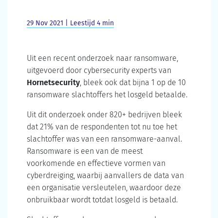
29 Nov 2021 | Leestijd 4 min
Uit een recent onderzoek naar ransomware,
uitgevoerd door cybersecurity experts van
Hornetsecurity
, bleek ook dat bijna 1 op de 10
ransomware slachtoffers het losgeld betaalde.
Uit dit onderzoek onder 820+ bedrijven bleek
dat 21% van de respondenten tot nu toe het
slachtoffer was van een ransomware-aanval.
Ransomware is een van de meest
voorkomende en effectieve vormen van
cyberdreiging, waarbij aanvallers de data van
een organisatie versleutelen, waardoor deze
onbruikbaar wordt totdat losgeld is betaald.