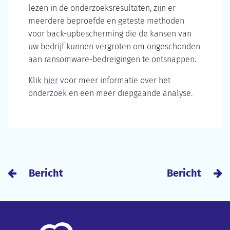
lezen in de onderzoeksresultaten, zijn er
meerdere beproefde en geteste methoden
voor back-upbescherming die de kansen van
uw bedrijf kunnen vergroten om ongeschonden
aan ransomware-bedreigingen te ontsnappen.
Klik
hier
voor meer informatie over het
onderzoek en een meer diepgaande analyse.
Bericht
Bericht