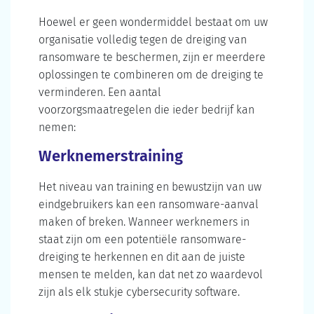
Hoewel er geen wondermiddel bestaat om uw
organisatie volledig tegen de dreiging van
ransomware te beschermen, zijn er meerdere
oplossingen te combineren om de dreiging te
verminderen. Een aantal
voorzorgsmaatregelen die ieder bedrijf kan
nemen:
Werknemerstraining
Het niveau van training en bewustzijn van uw
eindgebruikers kan een ransomware-aanval
maken of breken. Wanneer werknemers in
staat zijn om een potentiële ransomware-
dreiging te herkennen en dit aan de juiste
mensen te melden, kan dat net zo waardevol
zijn als elk stukje cybersecurity software.