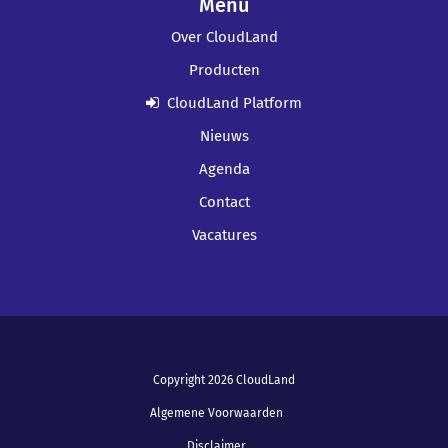
Menu
Over CloudLand
Producten
CloudLand Platform
Nieuws
Agenda
Contact
Vacatures
Copyright 2026 CloudLand
Algemene Voorwaarden
Disclaimer