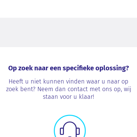
Op zoek naar een specifieke oplossing?
Heeft u niet kunnen vinden waar u naar op
zoek bent? Neem dan contact met ons op, wij
staan voor u klaar!