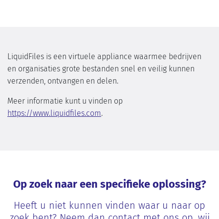
LiquidFiles is een virtuele appliance waarmee bedrijven
en organisaties grote bestanden snel en veilig kunnen
verzenden, ontvangen en delen.
Meer informatie kunt u vinden op
https://www.liquidfiles.com
.
Op zoek naar een specifieke oplossing?
Heeft u niet kunnen vinden waar u naar op
zoek bent? Neem dan contact met ons op, wij