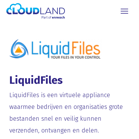
LiquidFiles
LiquidFiles is een virtuele appliance
waarmee bedrijven en organisaties grote
bestanden snel en veilig kunnen
verzenden, ontvangen en delen.