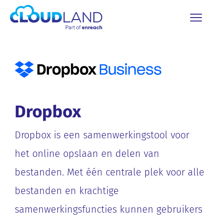
Dropbox
Dropbox is een samenwerkingstool voor
het online opslaan en delen van
bestanden. Met één centrale plek voor alle
bestanden en krachtige
samenwerkingsfuncties kunnen gebruikers