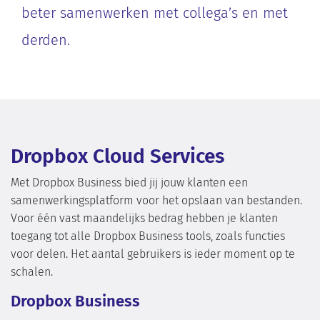
beter samenwerken met collega’s en met
derden.
Dropbox Cloud Services
Met Dropbox Business bied jij jouw klanten een
samenwerkingsplatform voor het opslaan van bestanden.
Voor één vast maandelijks bedrag hebben je klanten
toegang tot alle Dropbox Business tools, zoals functies
voor delen. Het aantal gebruikers is ieder moment op te
schalen.
Dropbox Business