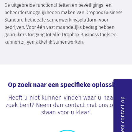
De uitgebreide functionaliteiten en beveiligings- en
beheerdersmogelijkheden maken van Dropbox Business
Standard het ideale samenwerkingsplatform voor
bedrijven. Voor één vast maandelijks bedrag hebben
gebruikers toegang tot alle Dropbox Business tools en
kunnen zij gemakkelijk samenwerken.
Op zoek naar een specifieke oplossing?
Heeft u niet kunnen vinden waar u naar op
Neem contact op
zoek bent? Neem dan contact met ons op, wij
staan voor u klaar!