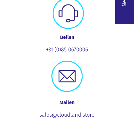
Bellen
+31 (0)85 0670006
Mailen
sales@cloudland.store