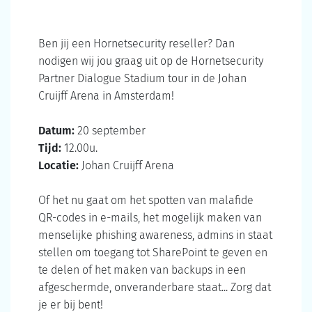
Ben jij een Hornetsecurity reseller? Dan
nodigen wij jou graag uit op de Hornetsecurity
Partner Dialogue Stadium tour in de Johan
Cruijff Arena in Amsterdam!
Datum:
20 september
Tijd:
12.00u.
Locatie:
Johan Cruijff Arena
Of het nu gaat om het spotten van malafide
QR-codes in e-mails, het mogelijk maken van
menselijke phishing awareness, admins in staat
stellen om toegang tot SharePoint te geven en
te delen of het maken van backups in een
afgeschermde, onveranderbare staat... Zorg dat
je er bij bent!