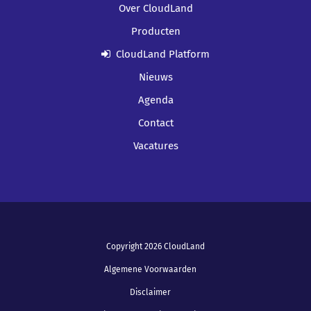
Over CloudLand
Producten
CloudLand Platform
Nieuws
Agenda
Contact
Vacatures
Copyright 2026 CloudLand
Algemene Voorwaarden
Disclaimer